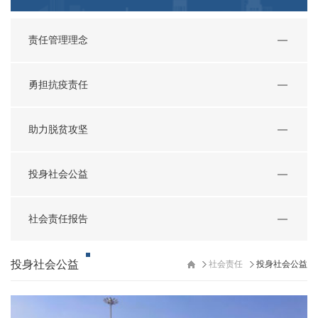
责任管理理念
勇担抗疫责任
助力脱贫攻坚
投身社会公益
社会责任报告
投身社会公益
社会责任
投身社会公益