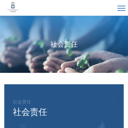
社会责任
社会责任
社会责任