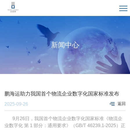
新闻中心
鹏海运助力我国首个物流企业数字化国家标准发布
返回
2025-09-26
9月26日，我国首个物流企业数字化国家标准《物流企
业数字化 第 1 部分：通用要求》（GB/T 46239.1-2025）正